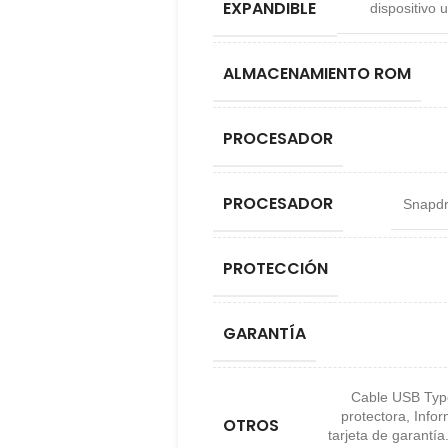
EXPANDIBLE
dispositivo 
ALMACENAMIENTO ROM
PROCESADOR
PROCESADOR
Snapd
PROTECCIÓN
GARANTÍA
Cable USB Typ
protectora
,
Infor
OTROS
tarjeta de garantía