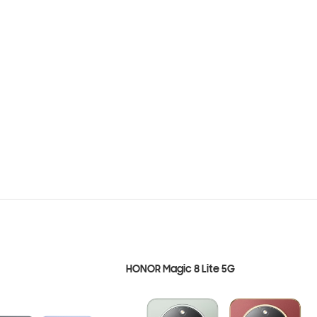
HONOR Magic 8 Lite 5G