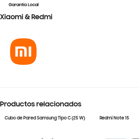
Xiaomi & Redmi
Productos relacionados
Cubo de Pared Samsung Tipo C (25 W)
Redmi Note 15