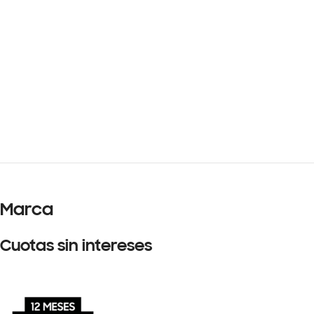
Marca
Cuotas sin intereses