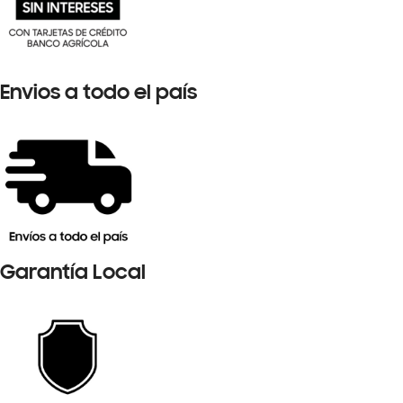
Envios a todo el país
Garantía Local